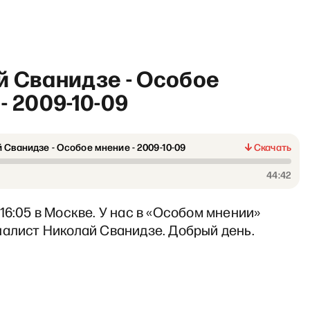
й Сванидзе - Особое
- 2009-10-09
 Сванидзе - Особое мнение - 2009-10-09
Скачать
«
44:42
16:05 в Москве. У нас в «Особом мнении»
налист Николай Сванидзе. Добрый день.