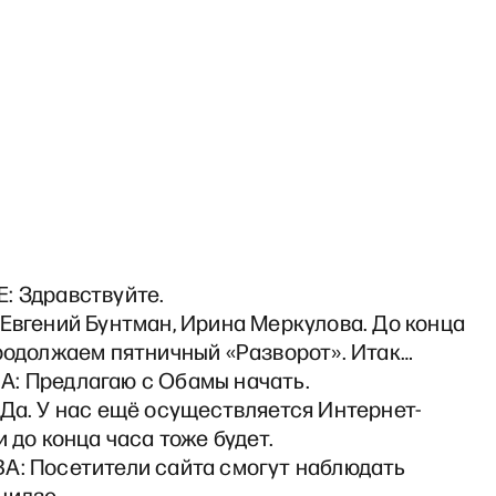
: Здравствуйте.
Евгений Бунтман, Ирина Меркулова. До конца
продолжаем пятничный «Разворот». Итак…
: Предлагаю с Обамы начать.
Да. У нас ещё осуществляется Интернет-
и до конца часа тоже будет.
А: Посетители сайта смогут наблюдать
нидзе.