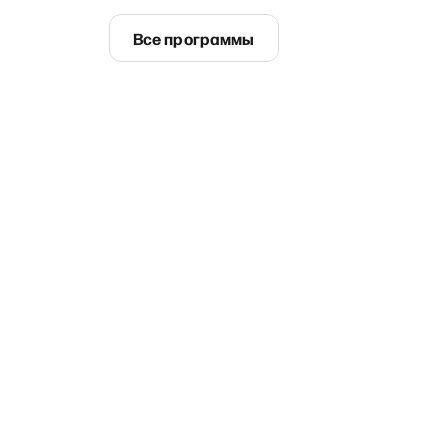
Все программы