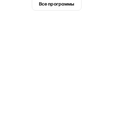
Все программы