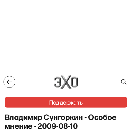
Поддержать
Владимир Сунгоркин - Особое
мнение - 2009-08-10