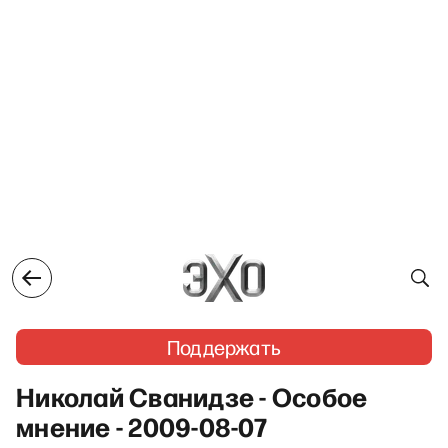
Поддержать
Николай Сванидзе - Особое
мнение - 2009-08-07