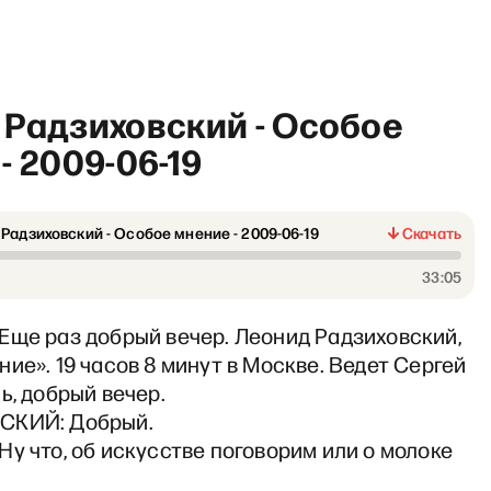
 Радзиховский - Особое
- 2009-06-19
Радзиховский - Особое мнение - 2009-06-19
Скачать
 рабочий полдень» с Матвее
33:05
Еще раз добрый вечер. Леонид Радзиховский,
ие». 19 часов 8 минут в Москве. Ведет Сергей
ь, добрый вечер.
СКИЙ: Добрый.
у что, об искусстве поговорим или о молоке