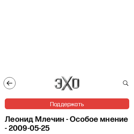
Поддержать
Леонид Млечин - Особое мнение
- 2009-05-25