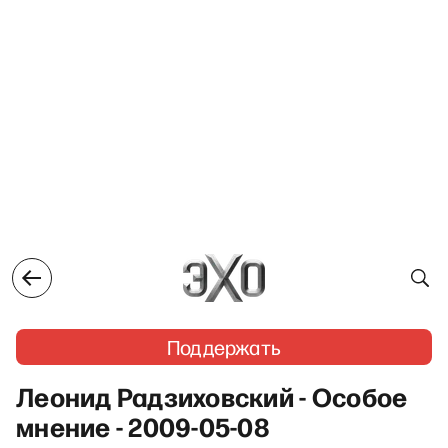
Поддержать
Леонид Радзиховский - Особое
мнение - 2009-05-08