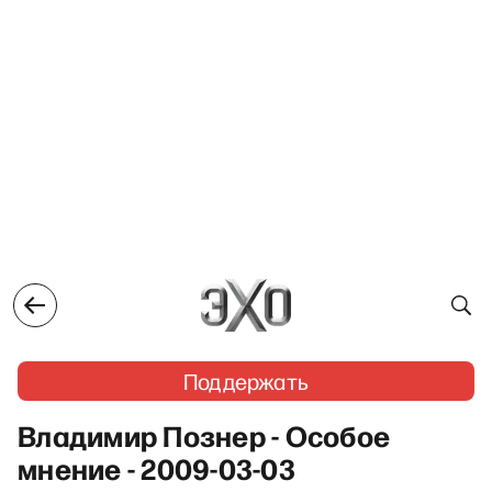
Поддержать
Владимир Познер - Особое
мнение - 2009-03-03