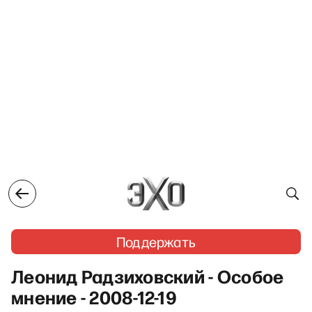
Поддержать
Леонид Радзиховский - Особое
мнение - 2008-12-19