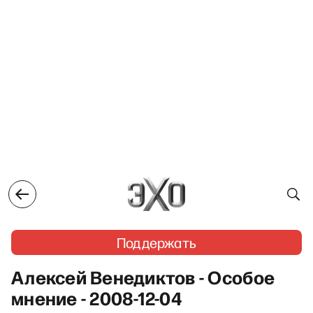
Поддержать
Алексей Венедиктов - Особое
мнение - 2008-12-04