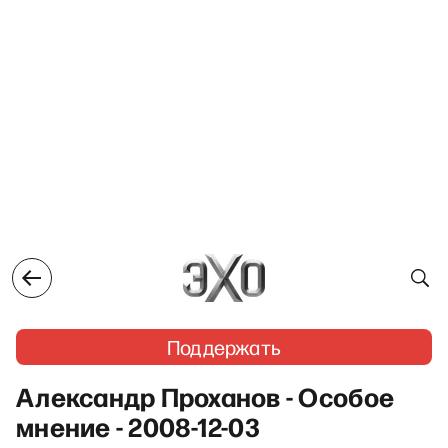
Поддержать
Александр Проханов - Особое
мнение - 2008-12-03