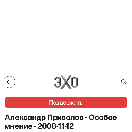
Поддержать
Александр Привалов - Особое
мнение - 2008-11-12