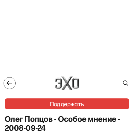
Поддержать
Олег Попцов - Особое мнение -
2008-09-24