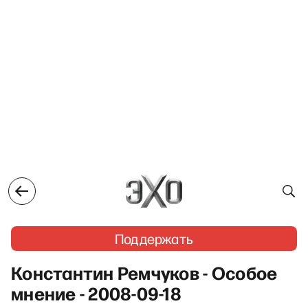
Поддержать
Константин Ремчуков - Особое
мнение - 2008-09-18