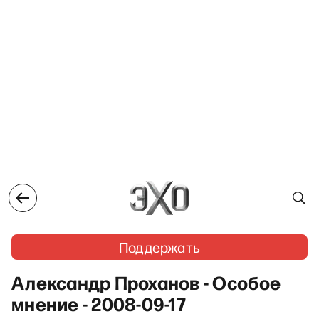
Поддержать
Александр Проханов - Особое
мнение - 2008-09-17