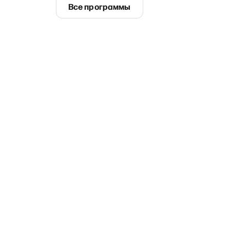
Все программы