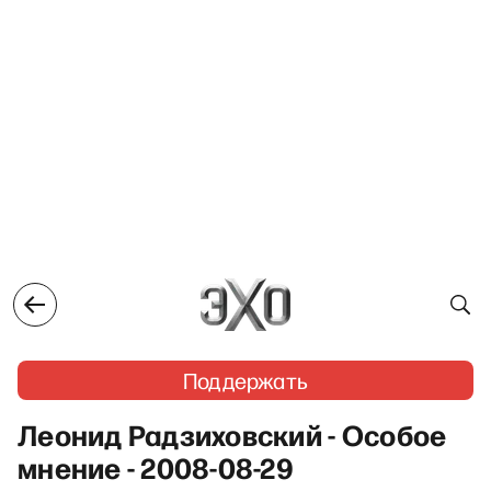
Поддержать
Леонид Радзиховский - Особое
мнение - 2008-08-29