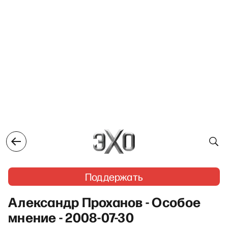
Поддержать
Александр Проханов - Особое
мнение - 2008-07-30