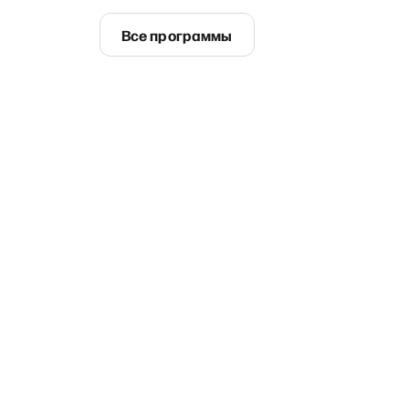
Все программы