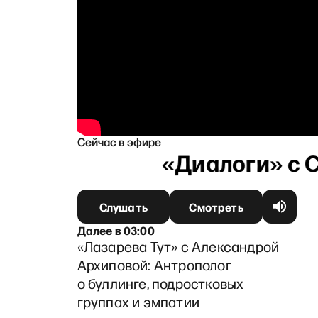
Сейчас в эфире
Слушать
Смотреть
Далее
в
03:00
«Лазарева Тут» с Александрой
Архиповой: Антрополог
о буллинге, подростковых
группах и эмпатии