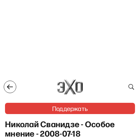
Поддержать
Николай Сванидзе - Особое
мнение - 2008-07-18