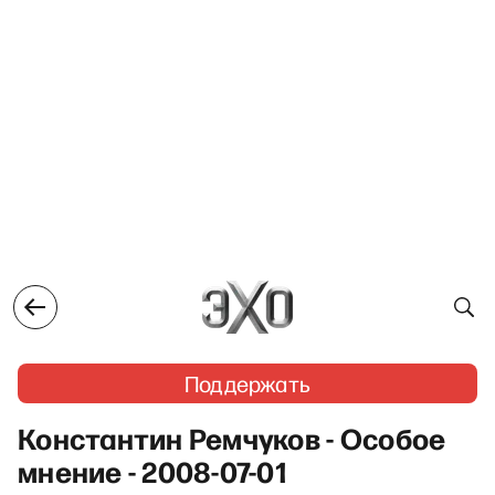
Поддержать
Константин Ремчуков - Особое
мнение - 2008-07-01