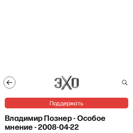
Поддержать
Владимир Познер - Особое
мнение - 2008-04-22