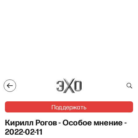
Поддержать
Кирилл Рогов - Особое мнение -
2022-02-11