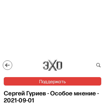
Поддержать
Сергей Гуриев - Особое мнение -
2021-09-01