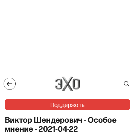
Поддержать
Виктор Шендерович - Особое
мнение - 2021-04-22