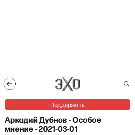
Поддержать
Аркадий Дубнов - Особое
мнение - 2021-03-01