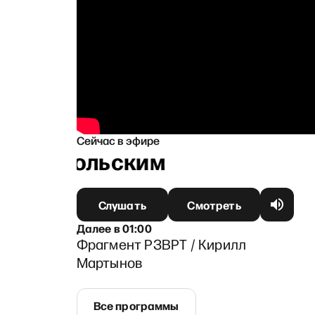
Сейчас в эфире
 Ганапольским
Слушать
Смотреть
Далее
в
01:00
Фрагмент РЗВРТ / Кирилл
Мартынов
Все программы