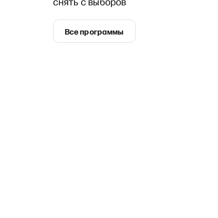
снять с выборов
Все программы