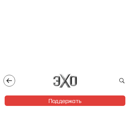
Поддержать