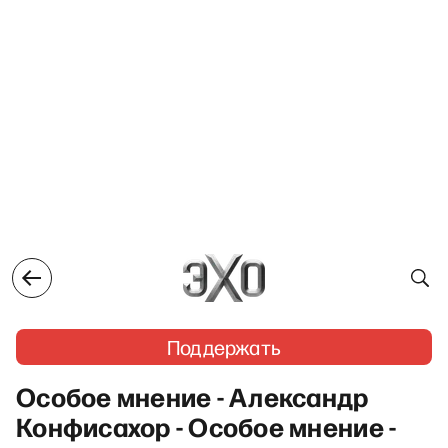
Поддержать
Особое мнение - Александр
Конфисахор - Особое мнение -