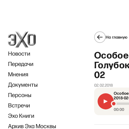
На главную
Особое 
Новости
Голубок
Передачи
02
Мнения
Документы
02.02.2018
Особое 
Персоны
2018-02
Встречи
00:00
Эхо Книги
Архив Эха Москвы