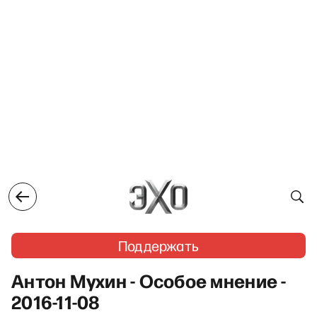
Поддержать
Антон Мухин - Особое мнение -
2016-11-08