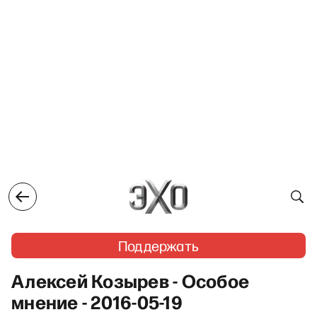
Поддержать
Алексей Козырев - Особое
мнение - 2016-05-19