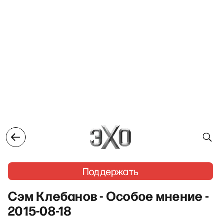
Поддержать
Сэм Клебанов - Особое мнение -
2015-08-18