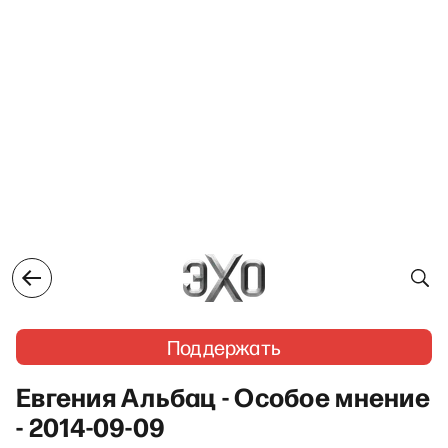
Поддержать
Евгения Альбац - Особое мнение
- 2014-09-09