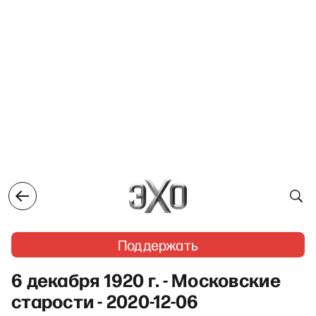
Поддержать
6 декабря 1920 г. - Московские
старости - 2020-12-06