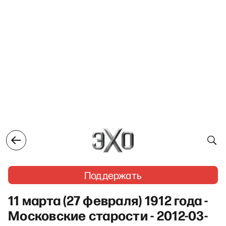
Поддержать
11 марта (27 февраля) 1912 года -
Московские старости - 2012-03-