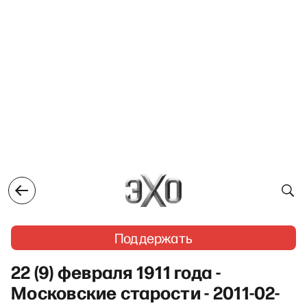
Поддержать
22 (9) февраля 1911 года -
Московские старости - 2011-02-