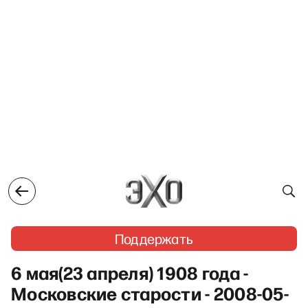
Поддержать
6 мая(23 апреля) 1908 года -
Московские старости - 2008-05-