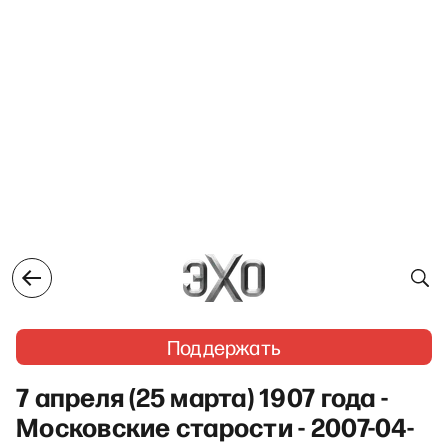
Поддержать
7 апреля (25 марта) 1907 года -
Московские старости - 2007-04-