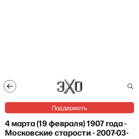
Поддержать
4 марта (19 февраля) 1907 года -
Московские старости - 2007-03-