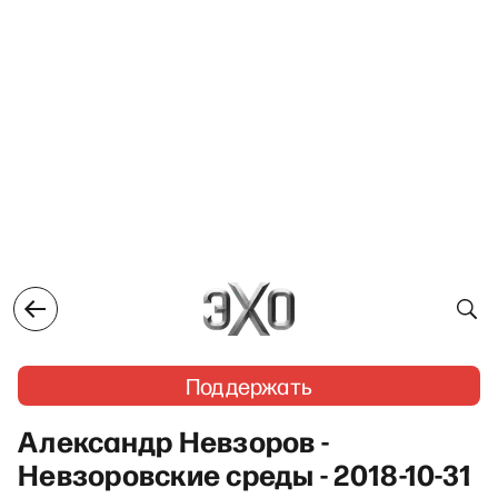
Поддержать
Александр Невзоров -
Невзоровские среды - 2018-10-31