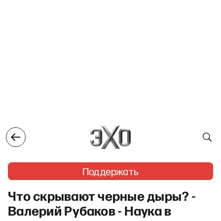
Поддержать
Что скрывают черные дыры? -
Валерий Рубаков - Наука в