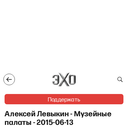
Поддержать
Алексей Левыкин - Музейные
палаты - 2015-06-13