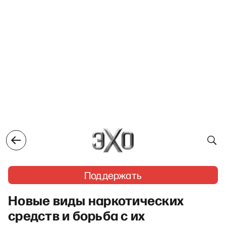
Поддержать
Новые виды наркотических
средств и борьба с их