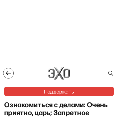
Поддержать
Ознакомиться с делами: Очень
приятно, царь; Запретное