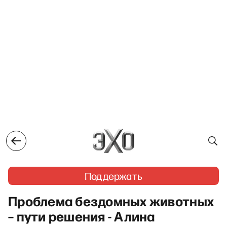
Поддержать
Проблема бездомных животных
– пути решения - Алина