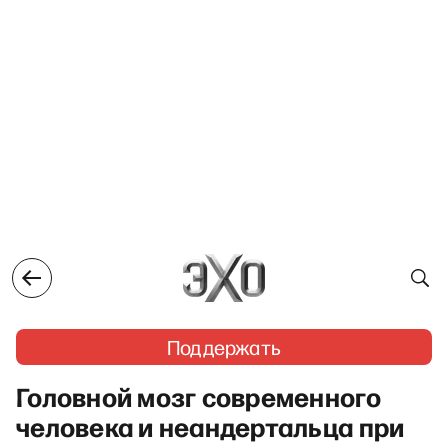
Поддержать
Головной мозг современного
человека и неандертальца при