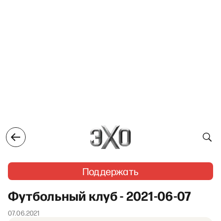
Поддержать
Футбольный клуб - 2021-06-07
07.06.2021