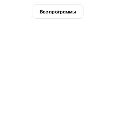
Все программы